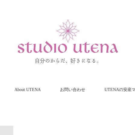
About UTENA
お問い合わせ
UTENAの安産