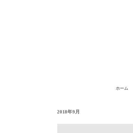
ホーム
2018年9月