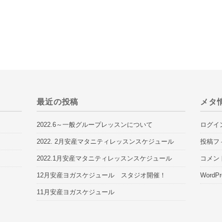
最近の投稿
メタ
2022.6～一般グループレッスンについて
ログイ
2022. 2月安産マタニティレッスンスケジュール
投稿フ
2022.1月安産マタニティレッスンスケジュール
コメン
12月安産ヨガスケジュール スタジオ開催！
WordPr
11月安産ヨガスケジュール