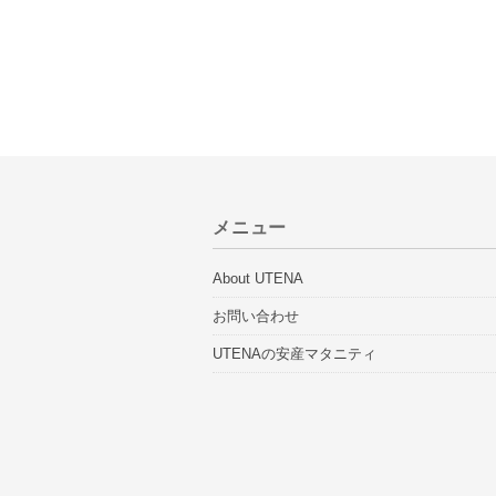
メニュー
About UTENA
お問い合わせ
UTENAの安産マタニティ