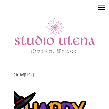
2018年10月