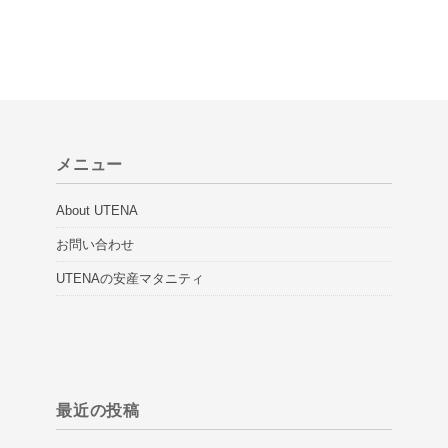
メニュー
About UTENA
お問い合わせ
UTENAの安産マタニティ
最近の投稿