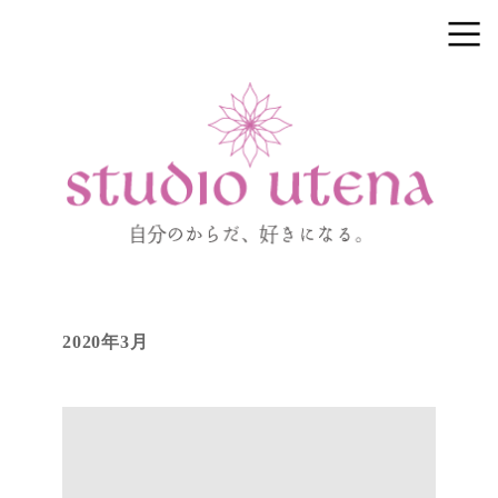
2020年3月