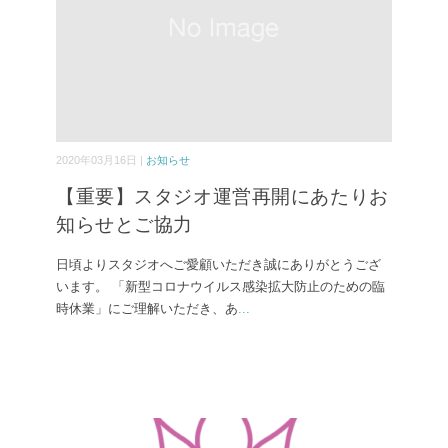
2020年03月16日 |
お知らせ
【重要】スタジオ運営再開にあたりお
知らせとご協力
日頃よりスタジオへご愛顧いただき誠にありがとうござ
います。 「新型コロナウイルス感染拡大防止のための臨
時休業」にご理解いただき、あ
...