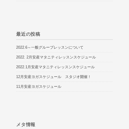
最近の投稿
2022.6～一般グループレッスンについて
2022. 2月安産マタニティレッスンスケジュール
2022.1月安産マタニティレッスンスケジュール
12月安産ヨガスケジュール スタジオ開催！
11月安産ヨガスケジュール
メタ情報