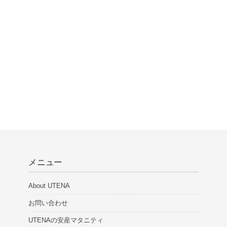
メニュー
About UTENA
お問い合わせ
UTENAの安産マタニティ