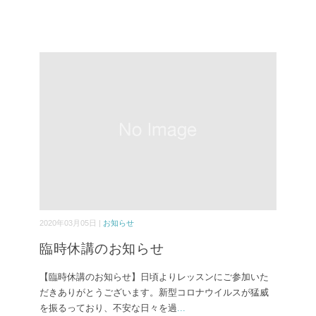
2020年03月05日 |
お知らせ
臨時休講のお知らせ
【臨時休講のお知らせ】日頃よりレッスンにご参加いた
だきありがとうございます。新型コロナウイルスが猛威
を振るっており、不安な日々を過
...