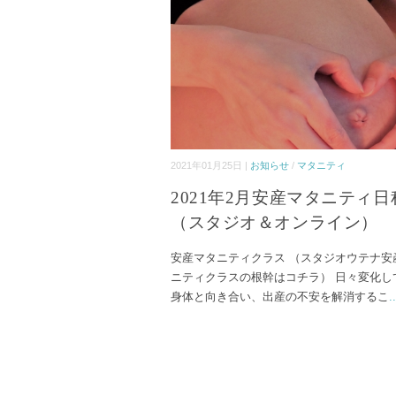
2021年01月25日 |
お知らせ
/
マタニティ
2021年2月安産マタニティ日
（スタジオ＆オンライン）
安産マタニティクラス （スタジオウテナ安
ニティクラスの根幹はコチラ） 日々変化し
身体と向き合い、出産の不安を解消するこ
..