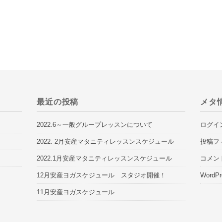
最近の投稿
メタ
2022.6～一般グループレッスンについて
ログイ
2022. 2月安産マタニティレッスンスケジュール
投稿フ
2022.1月安産マタニティレッスンスケジュール
コメン
12月安産ヨガスケジュール スタジオ開催！
WordPr
11月安産ヨガスケジュール