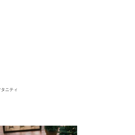
マタニティ