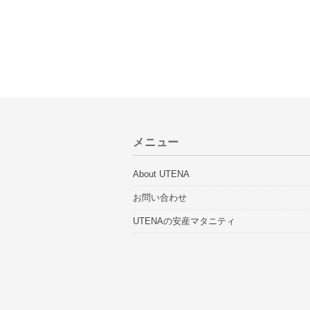
メニュー
About UTENA
お問い合わせ
UTENAの安産マタニティ