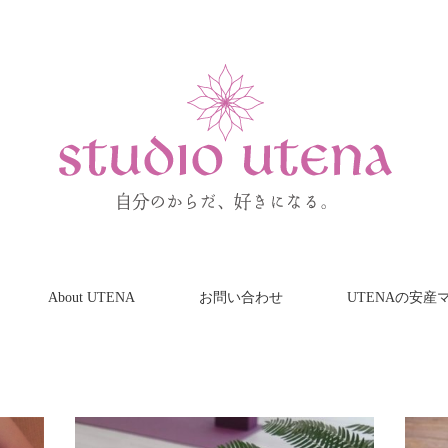
About UTENA
お問い合わせ
UTENAの安産