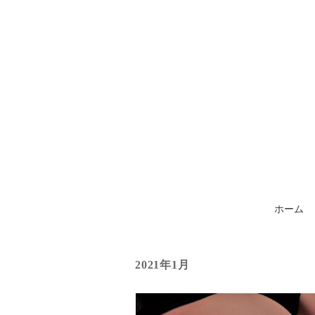
ホーム
2021年1月