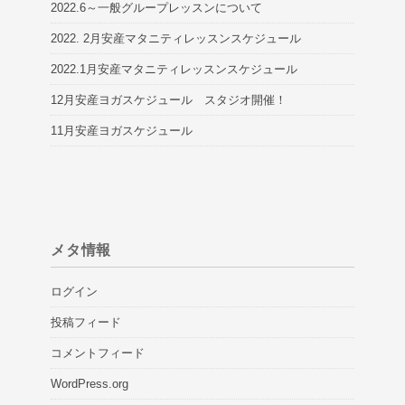
2022.6～一般グループレッスンについて
2022. 2月安産マタニティレッスンスケジュール
2022.1月安産マタニティレッスンスケジュール
12月安産ヨガスケジュール スタジオ開催！
11月安産ヨガスケジュール
メタ情報
ログイン
投稿フィード
コメントフィード
WordPress.org