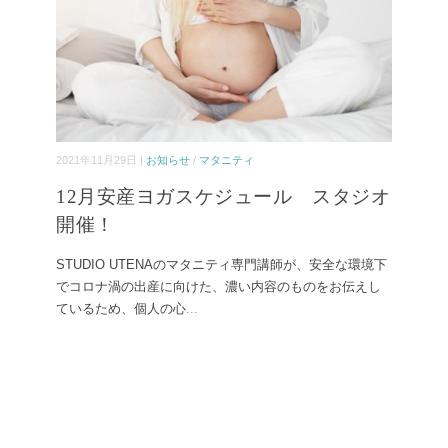
2021年11月29日 |
お知らせ
/
マタニティ
12月安産ヨガスケジュール スタジオ
開催！
STUDIO UTENAのマタニティ専門講師が、安全な環境下
でコロナ渦の出産に向けた、濃い内容のものをお伝えし
ているため、個人の心
...