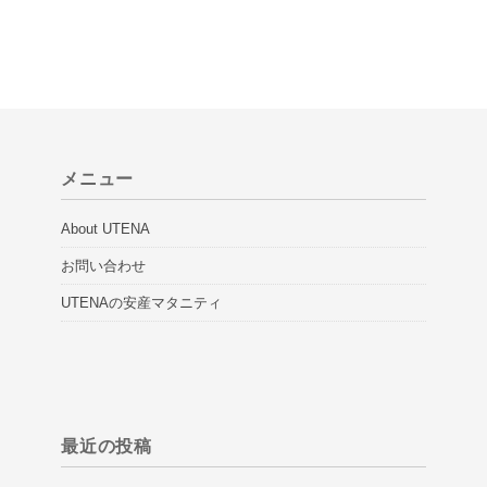
メニュー
About UTENA
お問い合わせ
UTENAの安産マタニティ
最近の投稿