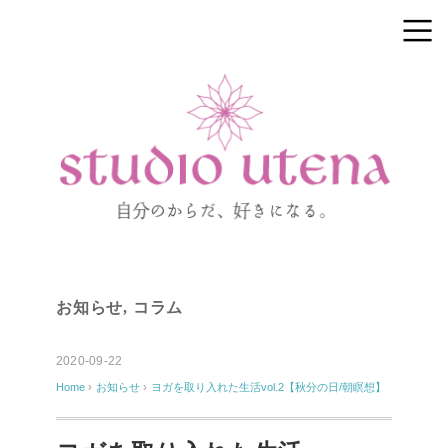
お知らせ
,
コラム
2020-09-22
Home
›
お知らせ
›
ヨガを取り入れた生活vol.2【秋分の日/朝瞑想】