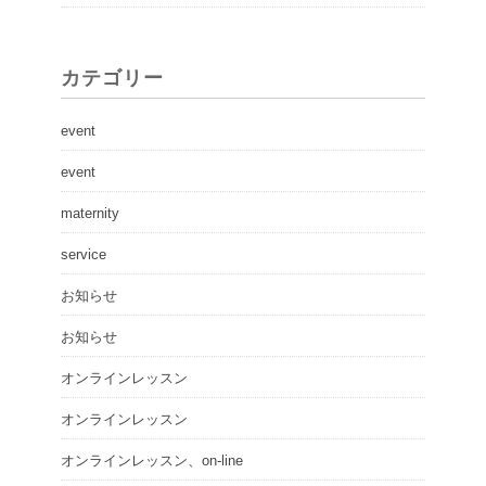
カテゴリー
event
event
maternity
service
お知らせ
お知らせ
オンラインレッスン
オンラインレッスン
オンラインレッスン、on-line