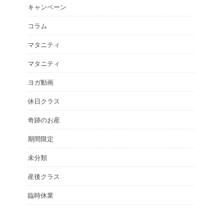
キャンペーン
コラム
マタニティ
マタニティ
ヨガ動画
休日クラス
奇跡のお産
期間限定
未分類
産後クラス
臨時休業