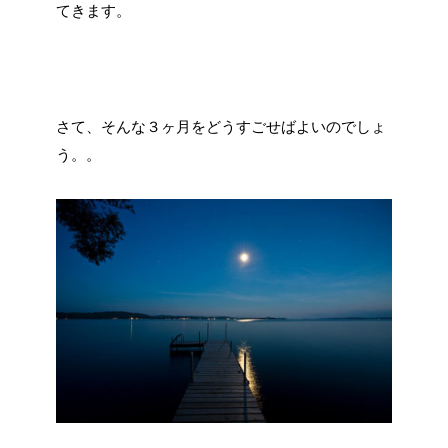
てきます。
さて、そんな３ヶ月をどうすごせばよいのでしょ
う。。