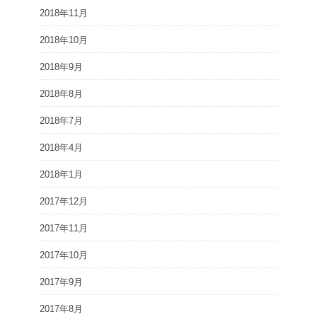
2018年11月
2018年10月
2018年9月
2018年8月
2018年7月
2018年4月
2018年1月
2017年12月
2017年11月
2017年10月
2017年9月
2017年8月