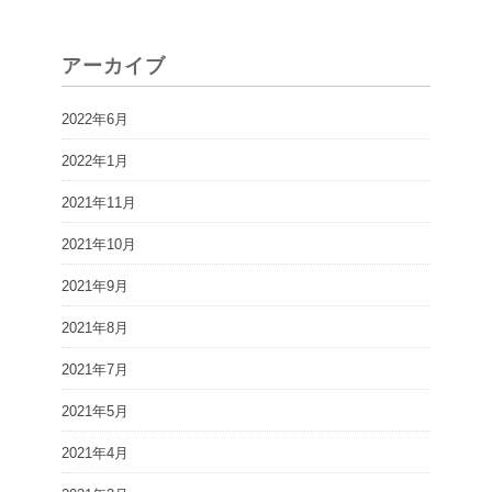
アーカイブ
2022年6月
2022年1月
2021年11月
2021年10月
2021年9月
2021年8月
2021年7月
2021年5月
2021年4月