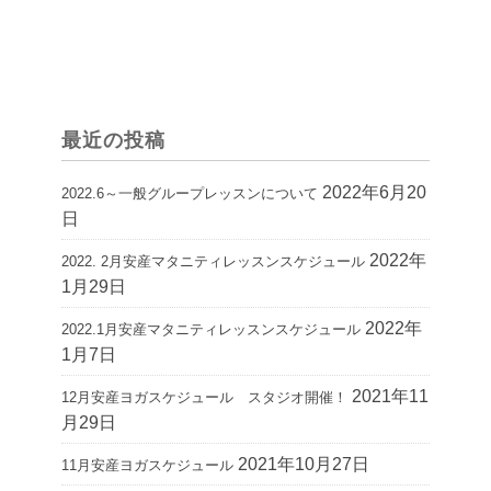
最近の投稿
2022年6月20
2022.6～一般グループレッスンについて
日
2022年
2022. 2月安産マタニティレッスンスケジュール
1月29日
2022年
2022.1月安産マタニティレッスンスケジュール
1月7日
2021年11
12月安産ヨガスケジュール スタジオ開催！
月29日
2021年10月27日
11月安産ヨガスケジュール