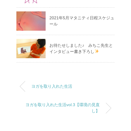
2021年5月マタニティ日程スケジュ
ール
お待たせしました♪ みちこ先生と
インタビュー書き下ろし
ヨガを取り入れた生活
ヨガを取り入れた生活vol.3【環境の見直
し】