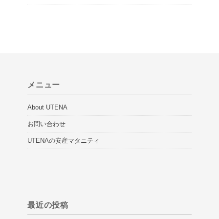
メニュー
About UTENA
お問い合わせ
UTENAの安産マタニティ
最近の投稿