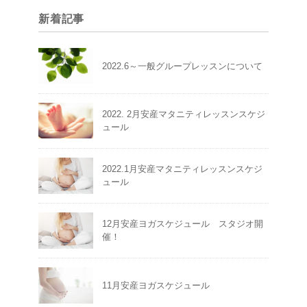
新着記事
2022.6～一般グループレッスンについて
2022. 2月安産マタニティレッスンスケジ
ュール
2022.1月安産マタニティレッスンスケジ
ュール
12月安産ヨガスケジュール スタジオ開
催！
11月安産ヨガスケジュール