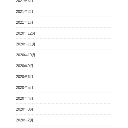
2021年3月
2021年2月
2021年1月
2020年12月
2020年11月
2020年10月
2020年9月
2020年6月
2020年5月
2020年4月
2020年3月
2020年2月