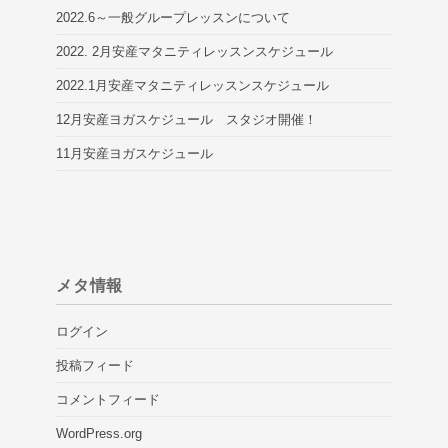
2022.6～一般グループレッスンについて
2022. 2月安産マタニティレッスンスケジュール
2022.1月安産マタニティレッスンスケジュール
12月安産ヨガスケジュール スタジオ開催！
11月安産ヨガスケジュール
メタ情報
ログイン
投稿フィード
コメントフィード
WordPress.org