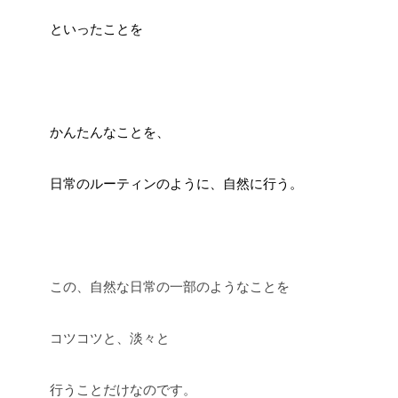
といったことを
かんたんなことを、
日常のルーティンのように、自然に行う。
この、自然な日常の一部のようなことを
コツコツと、淡々と
行うことだけなのです。