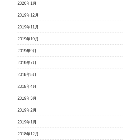
2020年1月
2019年12月
2019年11月
2019年10月
2019年9月
2019年7月
2019年5月
2019年4月
2019年3月
2019年2月
2019年1月
2018年12月