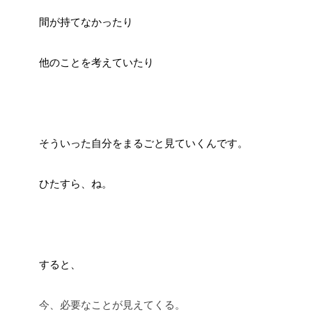
間が持てなかったり
他のことを考えていたり
そういった自分をまるごと見ていくんです。
ひたすら、ね。
すると、
今、必要なことが見えてくる。