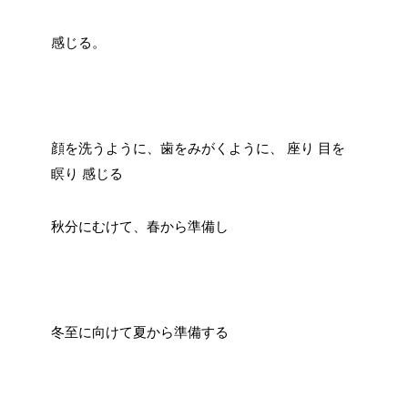
感じる。
顔を洗うように、歯をみがくように、
座り
目を
瞑り
感じる
秋分にむけて、春から準備し
冬至に向けて夏から準備する