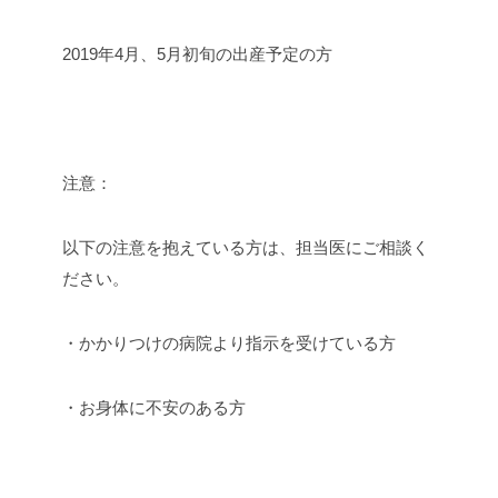
2019年4月、5月初旬の出産予定の方
注意：
以下の注意を抱えている方は、担当医にご相談く
ださい。
・かかりつけの病院より指示を受けている方
・お身体に不安のある方