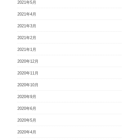
2021年5月
2021年4月
2021年3月
2021年2月
2021年1月
2020年12月
2020年11月
2020年10月
2020年9月
2020年6月
2020年5月
2020年4月