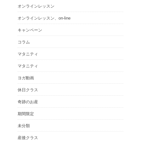
オンラインレッスン
オンラインレッスン、on-line
キャンペーン
コラム
マタニティ
マタニティ
ヨガ動画
休日クラス
奇跡のお産
期間限定
未分類
産後クラス