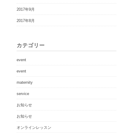
2017年9月
2017年8月
カテゴリー
event
event
maternity
service
お知らせ
お知らせ
オンラインレッスン