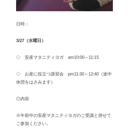
日時：
3/27（水曜日）
◇ 安産マタニティヨガ am10:00～11:15
◇ お産に役立つ講習会 pm11:30～12:40（途中
休憩をはさみます）
◎内容
※午前中の安産マタニティヨガのご受講と併せて
ご参加ください。