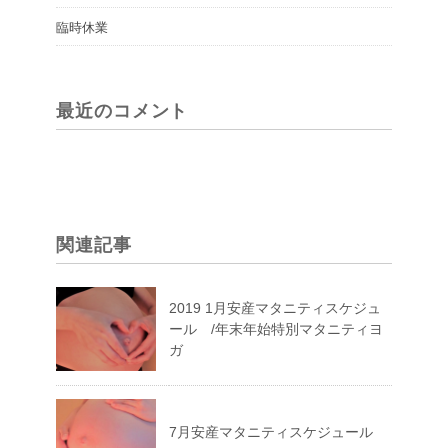
臨時休業
最近のコメント
関連記事
2019 1月安産マタニティスケジュ
ール /年末年始特別マタニティヨ
ガ
7月安産マタニティスケジュール