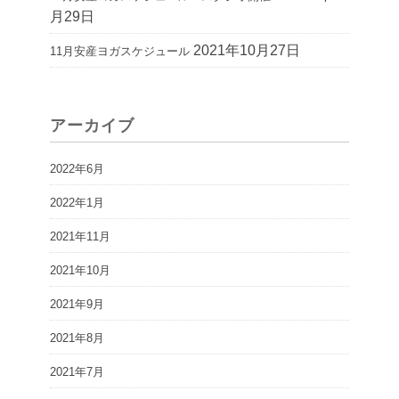
月29日
2021年10月27日
11月安産ヨガスケジュール
アーカイブ
2022年6月
2022年1月
2021年11月
2021年10月
2021年9月
2021年8月
2021年7月