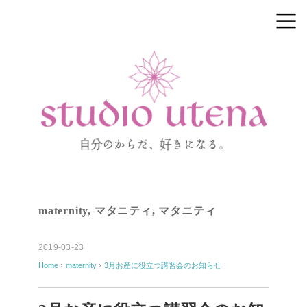
maternity
,
マタニティ
,
マタニティ
2019-03-23
Home
›
maternity
›
3月お産に役立つ講習会のお知らせ