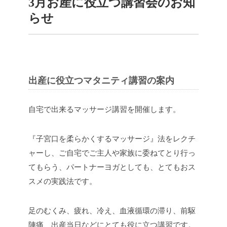
3月お産に役立つ講習会のお知
らせ
出産に役立つマタニティ講習の案内
自宅で出来るマッサージ講習を開催します。
『子宮口を柔らかくするマッサージ』法をレクチ
ャーし、ご自宅でご主人や家族に委ねてとり行っ
てもらう、パートナーヨガとしても、とてもおス
スメの実践法です。
足のむくみ、疲れ、冷え、血液循環の滞り、前駆
陣痛、出産当日などにとても役に立つ講習です。