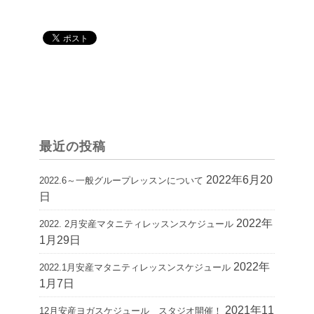
最近の投稿
2022年6月20
2022.6～一般グループレッスンについて
日
2022年
2022. 2月安産マタニティレッスンスケジュール
1月29日
2022年
2022.1月安産マタニティレッスンスケジュール
1月7日
2021年11
12月安産ヨガスケジュール スタジオ開催！