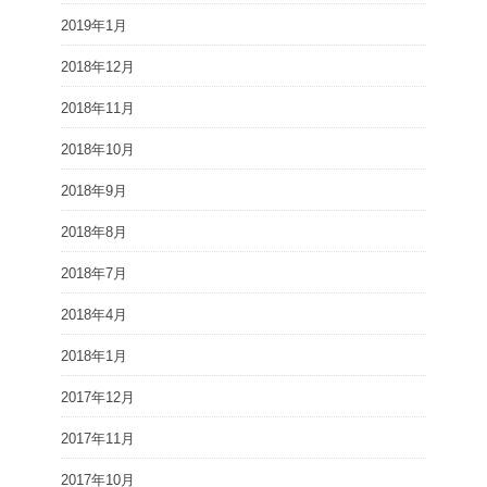
2019年1月
2018年12月
2018年11月
2018年10月
2018年9月
2018年8月
2018年7月
2018年4月
2018年1月
2017年12月
2017年11月
2017年10月