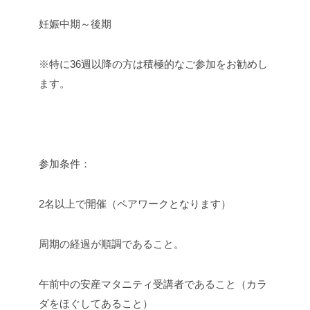
妊娠中期～後期
※特に36週以降の方は積極的なご参加をお勧めし
ます。
参加条件：
2名以上で開催（ペアワークとなります）
周期の経過が順調であること。
午前中の安産マタニティ受講者であること（カラ
ダをほぐしてあること）