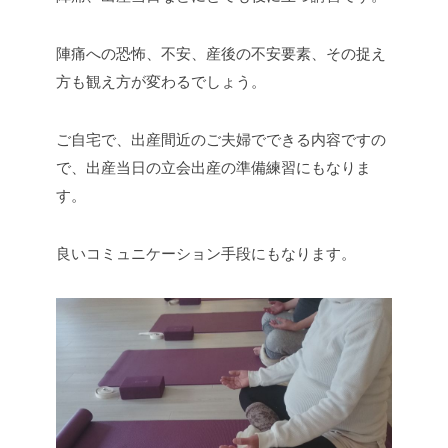
陣痛への恐怖、不安、産後の不安要素、その捉え
方も観え方が変わるでしょう。
ご自宅で、出産間近のご夫婦でできる内容ですの
で、出産当日の立会出産の準備練習にもなりま
す。
良いコミュニケーション手段にもなります。