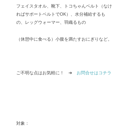
フェイスタオル、靴下、トコちゃんベルト（なけ
ればサポートベルトでOK）、水分補給するも
の、レッグウォーマー、羽織るもの
（休憩中に食べる）小腹を満たすおにぎりなど。
ご不明な点はお気軽に！ ➔
お問合せはコチラ
対象：