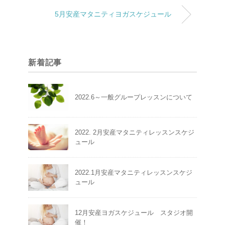
5月安産マタニティヨガスケジュール
新着記事
2022.6～一般グループレッスンについて
2022. 2月安産マタニティレッスンスケジ
ュール
2022.1月安産マタニティレッスンスケジ
ュール
12月安産ヨガスケジュール スタジオ開
催！