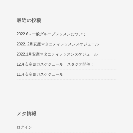
最近の投稿
2022.6～一般グループレッスンについて
2022. 2月安産マタニティレッスンスケジュール
2022.1月安産マタニティレッスンスケジュール
12月安産ヨガスケジュール スタジオ開催！
11月安産ヨガスケジュール
メタ情報
ログイン