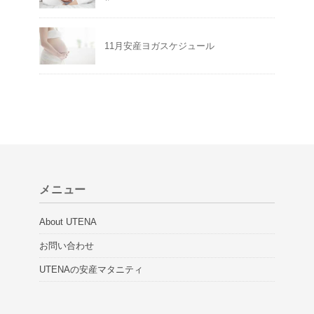
11月安産ヨガスケジュール
メニュー
About UTENA
お問い合わせ
UTENAの安産マタニティ