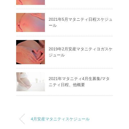
2021年5月マタニティ日程スケジュ
ール
2019年2月安産マタニティヨガスケ
ジュール
2021年マタニティ4月生募集/マタ
ニティ日程、他概要
4月安産マタニティスケジュール