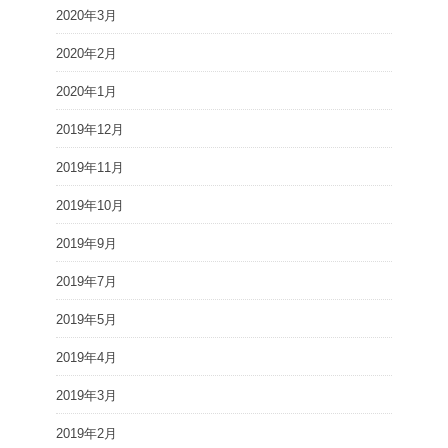
2020年3月
2020年2月
2020年1月
2019年12月
2019年11月
2019年10月
2019年9月
2019年7月
2019年5月
2019年4月
2019年3月
2019年2月